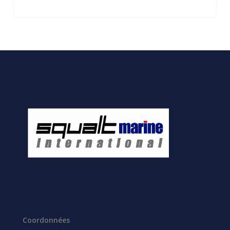
Coordonnées