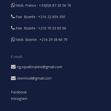
Mob. France : +33(0)6 87 20 56 76
Fixe Bizerte : +216 22 859 350
Fixe Bizerte : +216 70 03 85 06
Mob. Bizerte : +216 29 38 66 79
E-mail
ng.squaltmarine@gmail.com
ckermoal@gmail.com
Facebook
Instagram